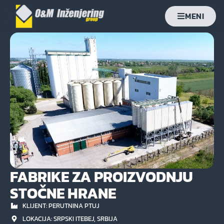
MENI
FABRIKE ZA PROIZVODNJU
STOČNE HRANE
KLIJENT: PERUTNINA PTUJ
LOKACIJA: SRPSKI ITEBEJ, SRBIJA