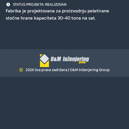
STATUS PROJEKTA:
REALIZOVAN
Fabrika je projektovana za proizvodnju peletirane
stočne hrane kapaciteta 30-40 tona na sat.
2026 Sva prava zadržana | O&M Inženjering Group