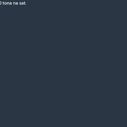
 tona na sat.